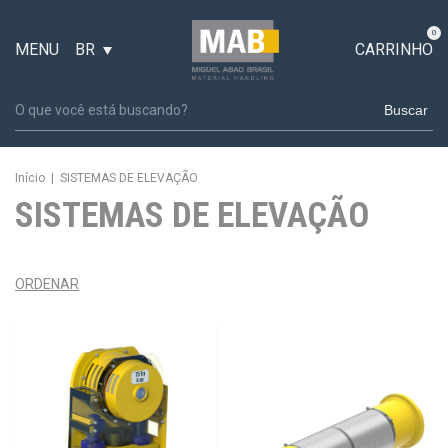
0
MENU
BR
CARRINHO
Buscar
Início
|
SISTEMAS DE ELEVAÇÃO
SISTEMAS DE ELEVAÇÃO
ORDENAR