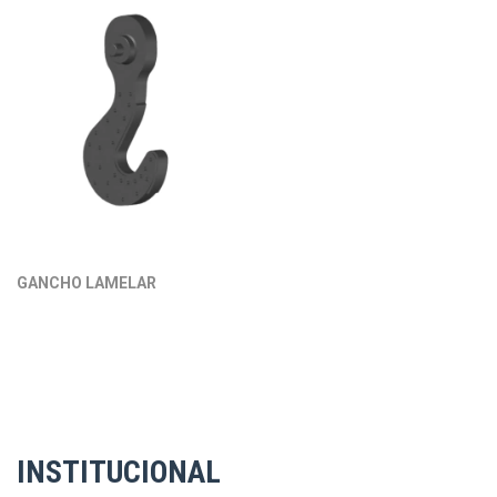
GANCHO LAMELAR
INSTITUCIONAL