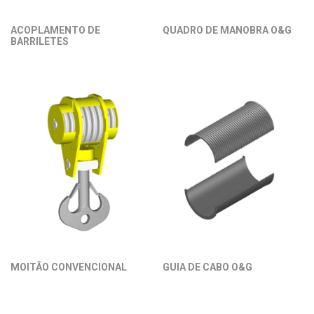
ACOPLAMENTO DE
QUADRO DE MANOBRA O&G
BARRILETES
MOITÃO CONVENCIONAL
GUIA DE CABO O&G