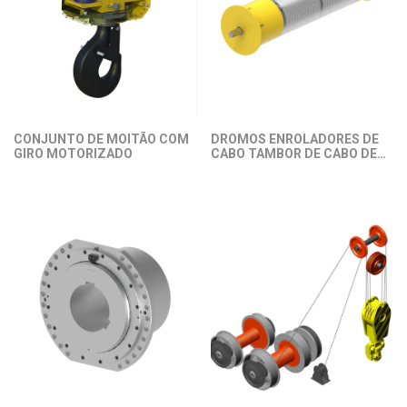
CONJUNTO DE MOITÃO COM
DROMOS ENROLADORES DE
GIRO MOTORIZADO
CABO TAMBOR DE CABO DE
AÇO