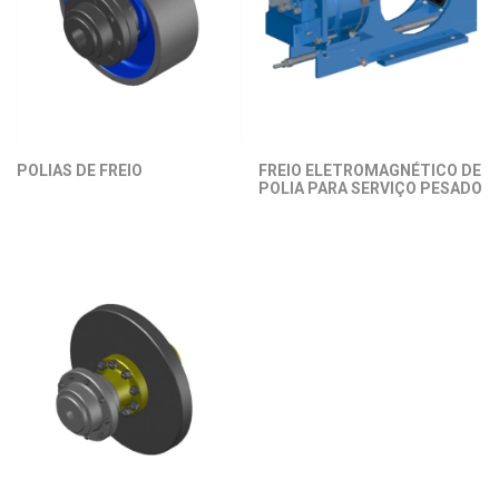
POLIAS DE FREIO
FREIO ELETROMAGNÉTICO DE
POLIA PARA SERVIÇO PESADO