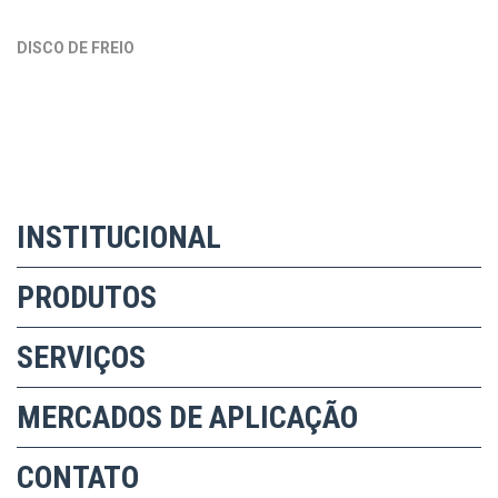
DISCO DE FREIO
INSTITUCIONAL
PRODUTOS
SERVIÇOS
MERCADOS DE APLICAÇÃO
CONTATO