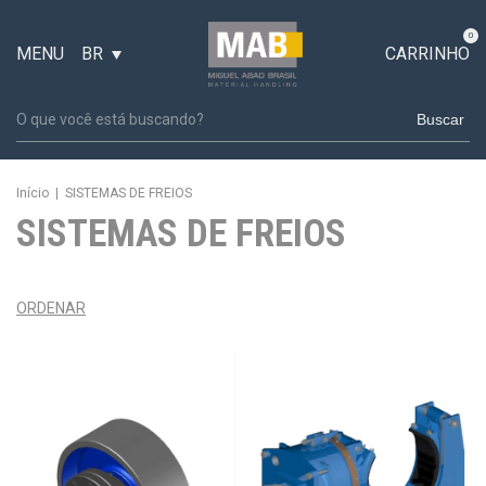
0
MENU
BR
CARRINHO
Buscar
Início
|
SISTEMAS DE FREIOS
SISTEMAS DE FREIOS
ORDENAR